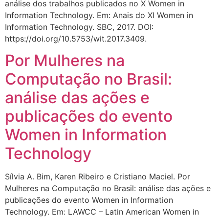
análise dos trabalhos publicados no X Women in
Information Technology. Em: Anais do XI Women in
Information Technology. SBC, 2017. DOI:
https://doi.org/10.5753/wit.2017.3409.
Por Mulheres na
Computação no Brasil:
análise das ações e
publicações do evento
Women in Information
Technology
Sílvia A. Bim, Karen Ribeiro e Cristiano Maciel. Por
Mulheres na Computação no Brasil: análise das ações e
publicações do evento Women in Information
Technology. Em: LAWCC – Latin American Women in