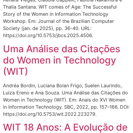
Thalia Santana. WIT comes of Age: The Successful
Story of the Women in Information Technology
Workshop. Em: Journal of the Brazilian Computer
Society (jan. de 2025), pp. 36-40. URL:
https://doi.org/10.5753/jbcs.2025.4506.
Uma Análise das Citações
do Women in Technology
(WIT)
Andréa Bordin, Luciana Bolan Frigo, Suelen Laurindo,
Luiza Ereno e Ana Souza. Uma Análise das Citações do
Women in Technology (WIT). Em: Anais do XVI Women
in Information Technology. SBC, 2022, pp. 157–166. DOI:
https://doi.org/10.5753/wit.2022.223279.
WIT 18 Anos: A Evolução de