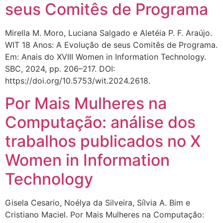
seus Comitês de Programa
Mirella M. Moro, Luciana Salgado e Aletéia P. F. Araújo.
WIT 18 Anos: A Evolução de seus Comitês de Programa.
Em: Anais do XVIII Women in Information Technology.
SBC, 2024, pp. 206–217. DOI:
https://doi.org/10.5753/wit.2024.2618.
Por Mais Mulheres na
Computação: análise dos
trabalhos publicados no X
Women in Information
Technology
Gisela Cesario, Noélya da Silveira, Sílvia A. Bim e
Cristiano Maciel. Por Mais Mulheres na Computação: