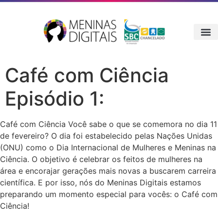
Café com Ciência
Episódio 1:
Café com Ciência Você sabe o que se comemora no dia 11
de fevereiro? O dia foi estabelecido pelas Nações Unidas
(ONU) como o Dia Internacional de Mulheres e Meninas na
Ciência. O objetivo é celebrar os feitos de mulheres na
área e encorajar gerações mais novas a buscarem carreira
científica. E por isso, nós do Meninas Digitais estamos
preparando um momento especial para vocês: o Café com
Ciência!