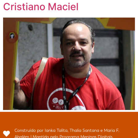
Cristiano Maciel
Construído por Ianka Talita, Thalia Santana e Maria F.
Abalém | Mantido pelo Programa Meninas Digitais.