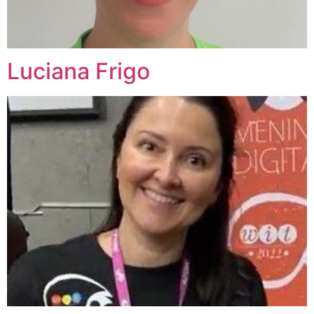
Luciana Frigo