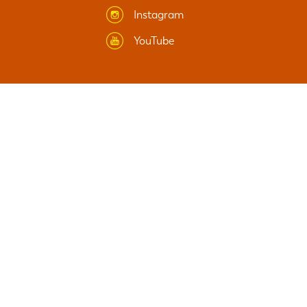
Instagram
YouTube