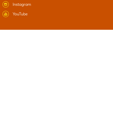
Instagram
YouTube