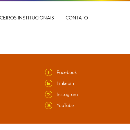
CEIROS INSTITUCIONAIS
CONTATO
Facebook
Linkedin
Instagram
YouTube