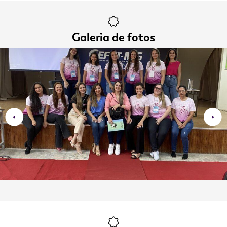
Galeria de fotos