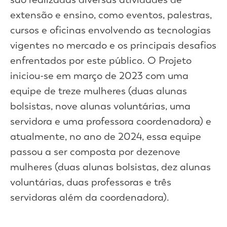
extensão e ensino, como eventos, palestras,
cursos e oficinas envolvendo as tecnologias
vigentes no mercado e os principais desafios
enfrentados por este público. O Projeto
iniciou-se em março de 2023 com uma
equipe de treze mulheres (duas alunas
bolsistas, nove alunas voluntárias, uma
servidora e uma professora coordenadora) e
atualmente, no ano de 2024, essa equipe
passou a ser composta por dezenove
mulheres (duas alunas bolsistas, dez alunas
voluntárias, duas professoras e três
servidoras além da coordenadora).