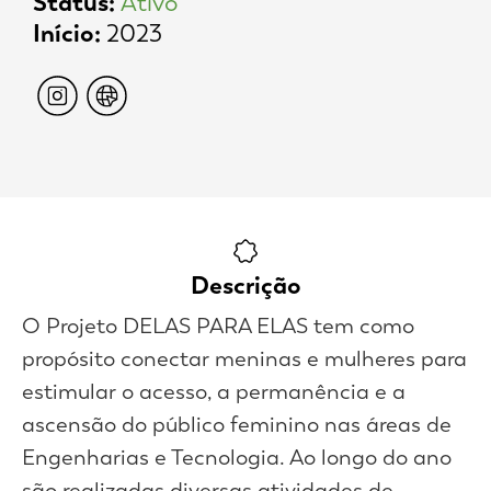
Status:
Ativo
Início:
2023
Descrição
O Projeto DELAS PARA ELAS tem como
propósito conectar meninas e mulheres para
estimular o acesso, a permanência e a
ascensão do público feminino nas áreas de
Engenharias e Tecnologia. Ao longo do ano
são realizadas diversas atividades de