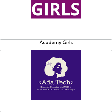
Academy Girls