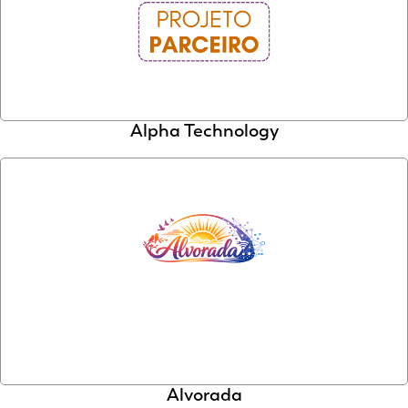
Alpha Technology
Alvorada