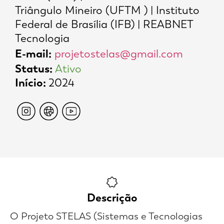
Triângulo Mineiro (UFTM ) | Instituto
Federal de Brasília (IFB) | REABNET
Tecnologia
E-mail:
projetostelas@gmail.com
Status:
Ativo
Início:
2024
Descrição
O Projeto STELAS (Sistemas e Tecnologias