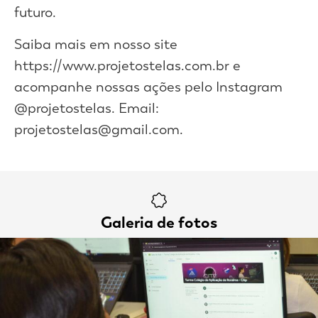
futuro.
Saiba mais em nosso site
https://www.projetostelas.com.br e
acompanhe nossas ações pelo Instagram
@projetostelas. Email:
projetostelas@gmail.com.
Galeria de fotos