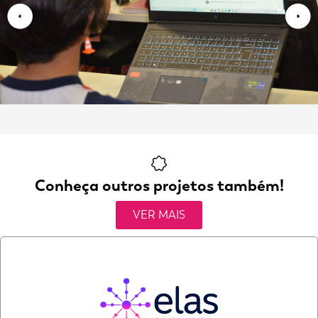
Conheça outros projetos também!
VER MAIS