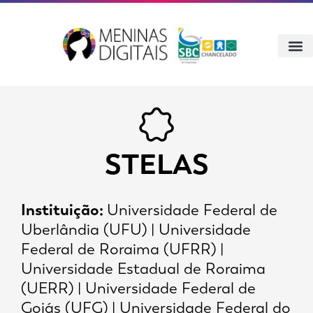
STELAS
Instituição:
Universidade Federal de
Uberlândia (UFU) | Universidade
Federal de Roraima (UFRR) |
Universidade Estadual de Roraima
(UERR) | Universidade Federal de
Goiás (UFG) | Universidade Federal do