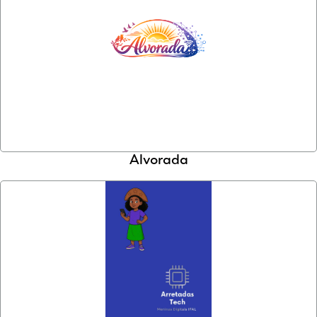
Alvorada