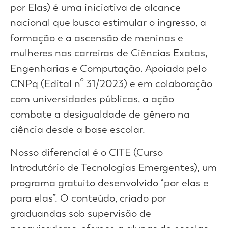
por Elas) é uma iniciativa de alcance
nacional que busca estimular o ingresso, a
formação e a ascensão de meninas e
mulheres nas carreiras de Ciências Exatas,
Engenharias e Computação. Apoiada pelo
CNPq (Edital nº 31/2023) e em colaboração
com universidades públicas, a ação
combate a desigualdade de gênero na
ciência desde a base escolar.
Nosso diferencial é o CITE (Curso
Introdutório de Tecnologias Emergentes), um
programa gratuito desenvolvido “por elas e
para elas”. O conteúdo, criado por
graduandas sob supervisão de