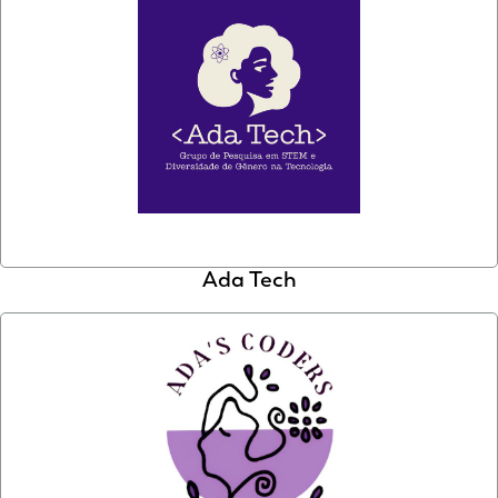
Ada Tech