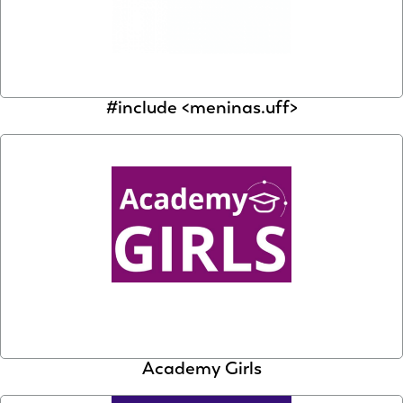
#include <meninas.uff>
Academy Girls