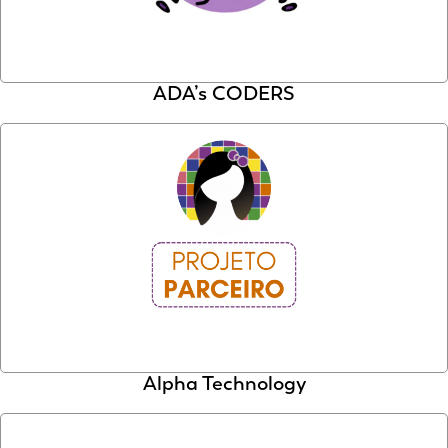
ADA’s CODERS
Alpha Technology