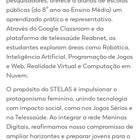
pesquisadores, oferece a alunas de escolas
públicas (do 8º ano ao Ensino Médio) um
aprendizado prático e representativo.
Através do Google Classroom e da
plataforma de telessaúde Reabnet, as
estudantes exploram áreas como Robótica,
Inteligência Artificial, Programação de Jogos
e Web, Realidade Virtual e Computação em
Nuvem.
O propósito do STELAS é impulsionar o
protagonismo feminino, unindo tecnologia
com impacto social, como nos Jogos Sérios e
na Telessaúde. Ao integrar a rede Meninas
Digitais, reafirmamos nosso compromisso de
ampliar horizontes e preparar jovens para o