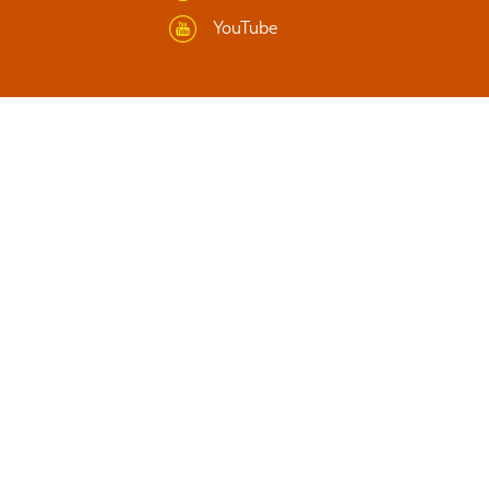
YouTube