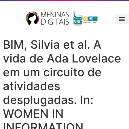
BIM, Silvia et al. A
vida de Ada Lovelace
em um circuito de
atividades
desplugadas. In:
WOMEN IN
INFORMATION