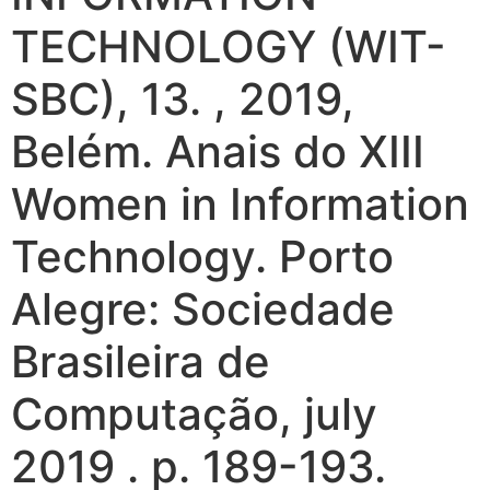
TECHNOLOGY (WIT-
SBC), 13. , 2019,
Belém. Anais do XIII
Women in Information
Technology. Porto
Alegre: Sociedade
Brasileira de
Computação, july
2019 . p. 189-193.