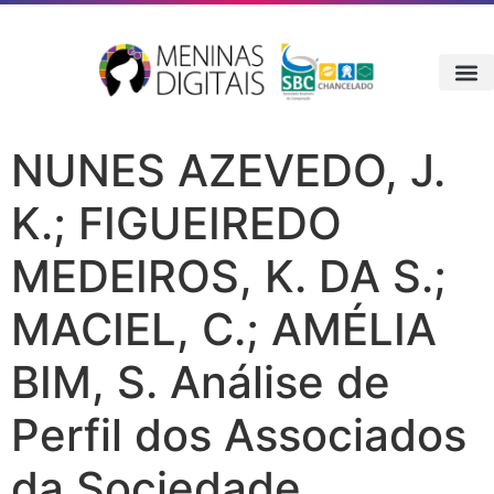
NUNES AZEVEDO, J.
K.; FIGUEIREDO
MEDEIROS, K. DA S.;
MACIEL, C.; AMÉLIA
BIM, S. Análise de
Perfil dos Associados
da Sociedade