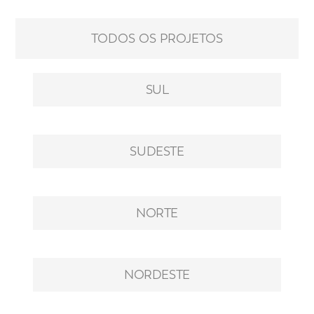
TODOS OS PROJETOS
SUL
SUDESTE
NORTE
NORDESTE