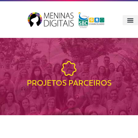
PROJETOS PARCEIROS