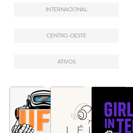
INTERNACIONAL
CENTRO-OESTE
ATIVOS