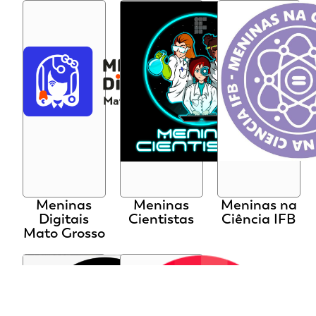
Meninas
Meninas
Meninas na
Digitais
Cientistas
Ciência IFB
Mato Grosso