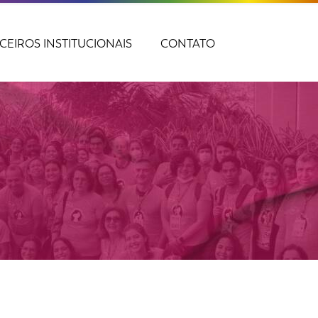
CEIROS INSTITUCIONAIS
CONTATO