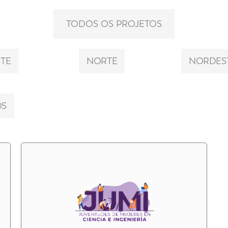
TODOS OS PROJETOS
TE
NORTE
NORDES
OS