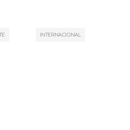
TE
INTERNACIONAL