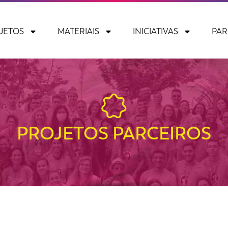
JETOS
MATERIAIS
INICIATIVAS
PAR
PROJETOS PARCEIROS