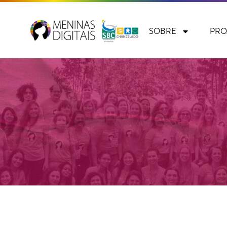
SOBRE
PRO